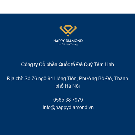
Công ty Cổ phần Quốc tế Đá Quý Tâm Linh
Địa chỉ: Số 76 ngõ 94 Hồng Tiến, Phường Bồ Đề, Thành
phố Hà Nội
0565 38 7979
info@happydiamond.vn