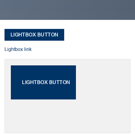
LIGHTBOX BUTTON
Lightbox link
LIGHTBOX BUTTON