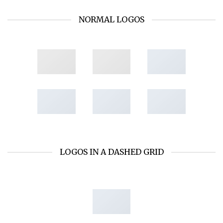
NORMAL LOGOS
LOGOS IN A DASHED GRID