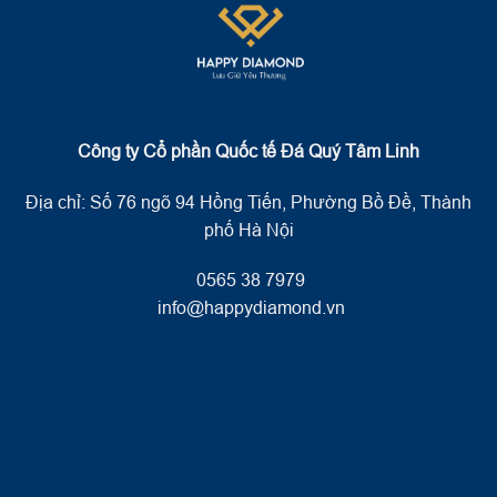
Công ty Cổ phần Quốc tế Đá Quý Tâm Linh
Địa chỉ: Số 76 ngõ 94 Hồng Tiến, Phường Bồ Đề, Thành
phố Hà Nội
0565 38 7979
info@happydiamond.vn