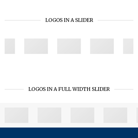
LOGOS IN A SLIDER
LOGOS IN A FULL WIDTH SLIDER