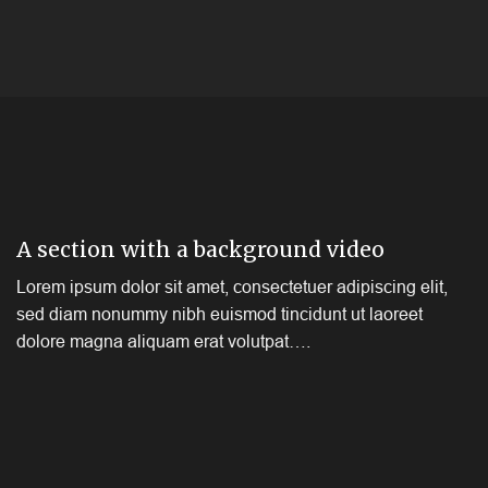
A section with a background video
Lorem ipsum dolor sit amet, consectetuer adipiscing elit,
sed diam nonummy nibh euismod tincidunt ut laoreet
dolore magna aliquam erat volutpat….