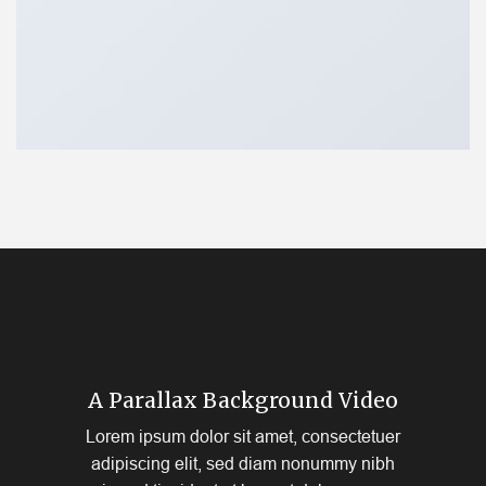
A Parallax Background Video
Lorem ipsum dolor sit amet, consectetuer
adipiscing elit, sed diam nonummy nibh