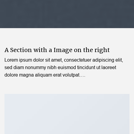
A Section with a Image on the right
Lorem ipsum dolor sit amet, consectetuer adipiscing elit,
sed diam nonummy nibh euismod tincidunt ut laoreet
dolore magna aliquam erat volutpat….