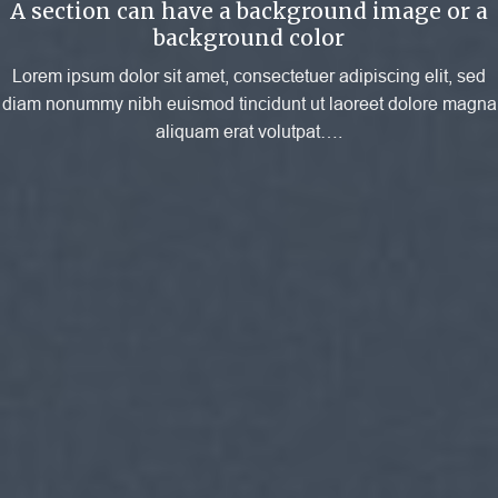
A section can have a background image or a
background color
Lorem ipsum dolor sit amet, consectetuer adipiscing elit, sed
diam nonummy nibh euismod tincidunt ut laoreet dolore magna
aliquam erat volutpat….