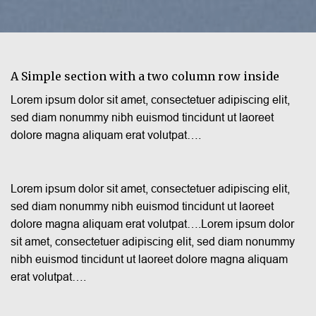
A Simple section with a two column row inside
Lorem ipsum dolor sit amet, consectetuer adipiscing elit,
sed diam nonummy nibh euismod tincidunt ut laoreet
dolore magna aliquam erat volutpat….
Lorem ipsum dolor sit amet, consectetuer adipiscing elit,
sed diam nonummy nibh euismod tincidunt ut laoreet
dolore magna aliquam erat volutpat….Lorem ipsum dolor
sit amet, consectetuer adipiscing elit, sed diam nonummy
nibh euismod tincidunt ut laoreet dolore magna aliquam
erat volutpat….