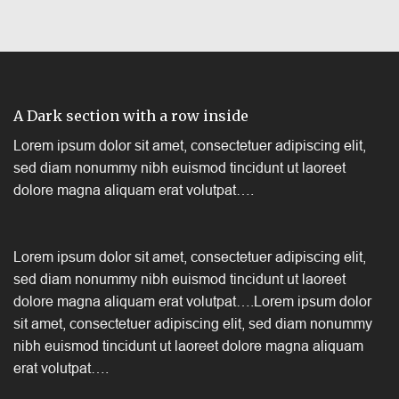
A Dark section with a row inside
Lorem ipsum dolor sit amet, consectetuer adipiscing elit,
sed diam nonummy nibh euismod tincidunt ut laoreet
dolore magna aliquam erat volutpat….
Lorem ipsum dolor sit amet, consectetuer adipiscing elit,
sed diam nonummy nibh euismod tincidunt ut laoreet
dolore magna aliquam erat volutpat….Lorem ipsum dolor
sit amet, consectetuer adipiscing elit, sed diam nonummy
nibh euismod tincidunt ut laoreet dolore magna aliquam
erat volutpat….