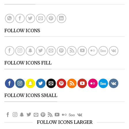
FOLLOW ICONS
FOLLOW ICONS FILL
FOLLOW ICONS SMALL
FOLLOW ICONS LARGER