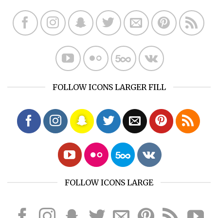
FOLLOW ICONS LARGER FILL
FOLLOW ICONS LARGE