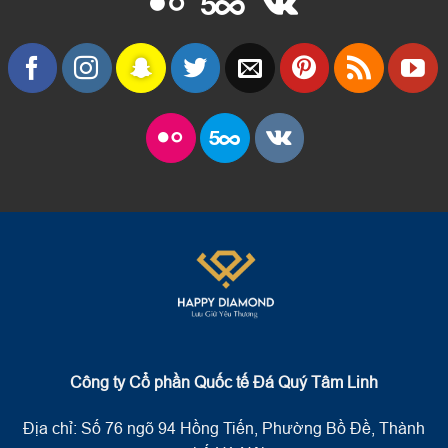
Công ty Cổ phần Quốc tế Đá Quý Tâm Linh
Địa chỉ: Số 76 ngõ 94 Hồng Tiến, Phường Bồ Đề, Thành